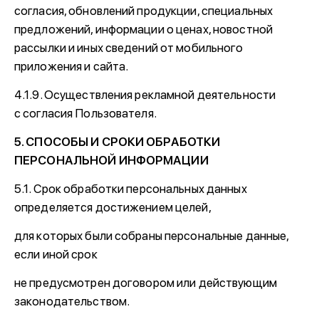
согласия, обновлений продукции, специальных
предложений, информации о ценах, новостной
рассылки и иных сведений от мобильного
приложения и сайта.
4.1.9. Осуществления рекламной деятельности
с согласия Пользователя.
5. СПОСОБЫ И СРОКИ ОБРАБОТКИ
ПЕРСОНАЛЬНОЙ ИНФОРМАЦИИ
5.1. Срок обработки персональных данных
определяется достижением целей,
для которых были собраны персональные данные,
если иной срок
не предусмотрен договором или действующим
законодательством.