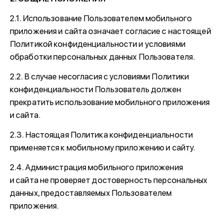
2.1. Использование Пользователем мобильного
приложения и сайта означает согласие с настоящей
Политикой конфиденциальности и условиями
обработки персональных данных Пользователя.
2.2. В случае несогласия с условиями Политики
конфиденциальности Пользователь должен
прекратить использование мобильного приложения
и сайта.
2.3. Настоящая Политика конфиденциальности
применяется к мобильному приложению и сайту.
2.4. Администрация мобильного приложения
и сайта не проверяет достоверность персональных
данных, предоставляемых Пользователем
приложения.