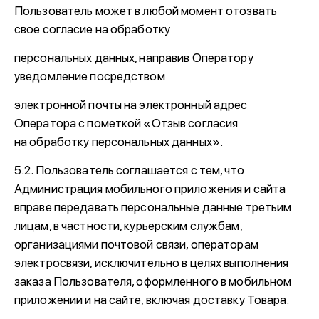
Пользователь может в любой момент отозвать
свое согласие на обработку
персональных данных, направив Оператору
уведомление посредством
электронной почты на электронный адрес
Оператора с пометкой «Отзыв согласия
на обработку персональных данных».
5.2. Пользователь соглашается с тем, что
Администрация мобильного приложения и сайта
вправе передавать персональные данные третьим
лицам, в частности, курьерским службам,
организациями почтовой связи, операторам
электросвязи, исключительно в целях выполнения
заказа Пользователя, оформленного в мобильном
приложении и на сайте, включая доставку Товара.