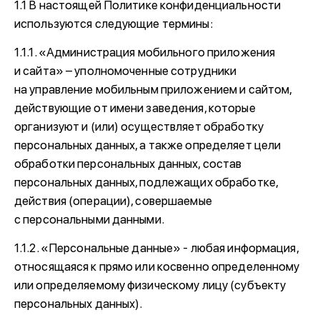
1.1 В настоящей Политике конфиденциальности
используются следующие термины:
1.1.1. «Администрация мобильного приложения
и сайта» – уполномоченные сотрудники
на управление мобильным приложением и сайтом,
действующие от имени заведения, которые
организуют и (или) осуществляет обработку
персональных данных, а также определяет цели
обработки персональных данных, состав
персональных данных, подлежащих обработке,
действия (операции), совершаемые
с персональными данными.
1.1.2. «Персональные данные» - любая информация,
относящаяся к прямо или косвенно определенному
или определяемому физическому лицу (субъекту
персональных данных).