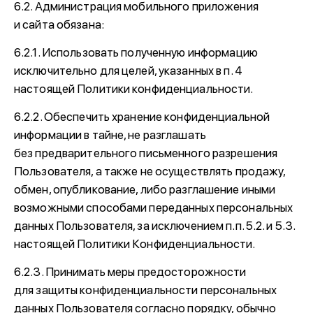
6.2. Администрация мобильного приложения
и сайта обязана:
6.2.1. Использовать полученную информацию
исключительно для целей, указанных в п. 4
настоящей Политики конфиденциальности.
6.2.2. Обеспечить хранение конфиденциальной
информации в тайне, не разглашать
без предварительного письменного разрешения
Пользователя, а также не осуществлять продажу,
обмен, опубликование, либо разглашение иными
возможными способами переданных персональных
данных Пользователя, за исключением п.п. 5.2. и 5.3.
настоящей Политики Конфиденциальности.
6.2.3. Принимать меры предосторожности
для защиты конфиденциальности персональных
данных Пользователя согласно порядку, обычно