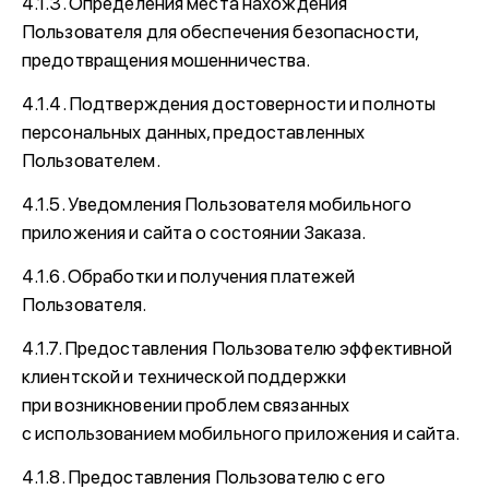
4.1.3. Определения места нахождения
Пользователя для обеспечения безопасности,
предотвращения мошенничества.
4.1.4. Подтверждения достоверности и полноты
персональных данных, предоставленных
Пользователем.
4.1.5. Уведомления Пользователя мобильного
приложения и сайта о состоянии Заказа.
4.1.6. Обработки и получения платежей
Пользователя.
4.1.7. Предоставления Пользователю эффективной
клиентской и технической поддержки
при возникновении проблем связанных
с использованием мобильного приложения и сайта.
4.1.8. Предоставления Пользователю с его