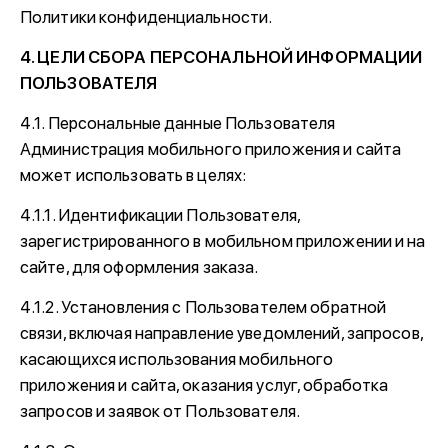
Политики конфиденциальности.
4. ЦЕЛИ СБОРА ПЕРСОНАЛЬНОЙ ИНФОРМАЦИИ
ПОЛЬЗОВАТЕЛЯ
4.1. Персональные данные Пользователя
Администрация мобильного приложения и сайта
может использовать в целях:
4.1.1. Идентификации Пользователя,
зарегистрированного в мобильном приложении и на
сайте, для оформления заказа.
4.1.2. Установления с Пользователем обратной
связи, включая направление уведомлений, запросов,
касающихся использования мобильного
приложения и сайта, оказания услуг, обработка
запросов и заявок от Пользователя.