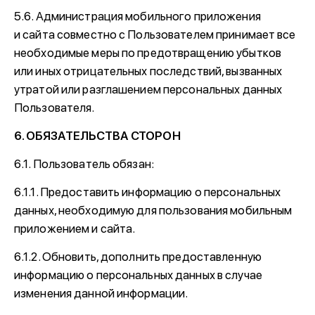
5.6. Администрация мобильного приложения
и сайта совместно с Пользователем принимает все
необходимые меры по предотвращению убытков
или иных отрицательных последствий, вызванных
утратой или разглашением персональных данных
Пользователя.
6. ОБЯЗАТЕЛЬСТВА СТОРОН
6.1. Пользователь обязан:
6.1.1. Предоставить информацию о персональных
данных, необходимую для пользования мобильным
приложением и сайта.
6.1.2. Обновить, дополнить предоставленную
информацию о персональных данных в случае
изменения данной информации.