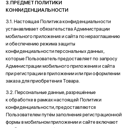
3. ПРЕДМЕТ ПОЛИТИКИ
КОНФИДЕНЦИАЛЬНОСТИ
3.1. Настоящая Политика конфиденциальности
устанавливает обязательства Администрации
мобильного приложения и сайта по неразглашению
и обеспечению режима защиты
конфиденциальности персональных данных,
которые Пользователь предоставляет по запросу
Администрации мобильного приложения и сайта
при регистрации в приложении или при оформлении
заказа для приобретения Товара.
3.2. Персональные данные, разрешённые
к обработке в рамках настоящей Политики
конфиденциальности, предоставляются
Пользователем путём заполнения регистрационной
формы в мобильном приложении и сайте включают