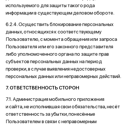
используемого для защиты такого рода
информации в существующем деловом обороте.
6.2.4. Осуществить блокирование персональных
данных, относящихся к соответствующему
Пользователю, с момента обращения или запроса
Пользователя или его законного представителя
либо уполномоченного органа по защите прав
субъектов персональных данных на период
проверки, в случае выявления недостоверных
персональных данных или неправомерных действий.
7. ОТВЕТСТВЕННОСТЬ СТОРОН
7.1. Администрация мобильного приложения
и сайта, не исполнившая свои обязательства, несёт
ответственность за убытки, понесённые
Пользователем в связи с неправомерным