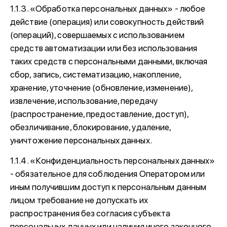
1.1.3. «Обработка персональных данных» - любое
действие (операция) или совокупность действий
(операций), совершаемых с использованием
средств автоматизации или без использования
таких средств с персональными данными, включая
сбор, запись, систематизацию, накопление,
хранение, уточнение (обновление, изменение),
извлечение, использование, передачу
(распространение, предоставление, доступ),
обезличивание, блокирование, удаление,
уничтожение персональных данных.
1.1.4. «Конфиденциальность персональных данных»
- обязательное для соблюдения Оператором или
иным получившим доступ к персональным данным
лицом требование не допускать их
распространения без согласия субъекта
персональных данных или наличия иного законного