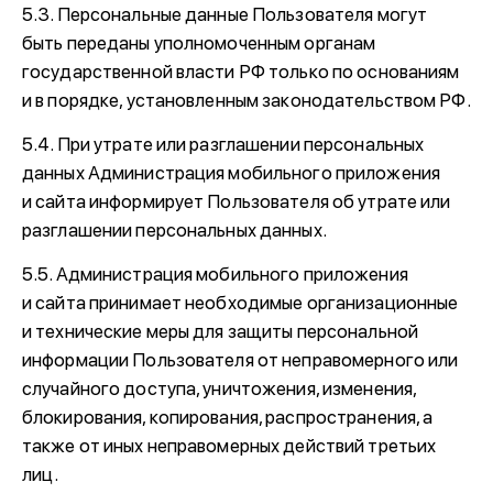
5.3. Персональные данные Пользователя могут
быть переданы уполномоченным органам
государственной власти РФ только по основаниям
и в порядке, установленным законодательством РФ.
5.4. При утрате или разглашении персональных
данных Администрация мобильного приложения
и сайта информирует Пользователя об утрате или
разглашении персональных данных.
5.5. Администрация мобильного приложения
и сайта принимает необходимые организационные
и технические меры для защиты персональной
информации Пользователя от неправомерного или
случайного доступа, уничтожения, изменения,
блокирования, копирования, распространения, а
также от иных неправомерных действий третьих
лиц.