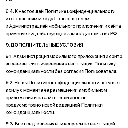
8.4. К настоящей Политике конфиденциальности
и отношениям между Пользователем
и Администрацией мобильного приложения и сайта
применяется действующее законодательство РФ.
9. ДОПОЛНИТЕЛЬНЫЕ УСЛОВИЯ
9.1. Администрация мобильного приложения и сайта
вправе вносить изменения в настоящую Политику
конфиденциальности без согласия Пользователя.
9.2. Новая Политика конфиденциальности вступает
в силу с момента ее размещения в мобильном
приложении и на сайте, если иное не
предусмотрено новой редакцией Политики
конфиденциальности.
9.3. Все предложения или вопросы по настоящей