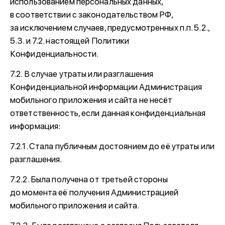
использованием персональных данных,
в соответствии с законодательством РФ,
за исключением случаев, предусмотренных п.п. 5.2.,
5.3. и 7.2. настоящей Политики
Конфиденциальности.
7.2. В случае утраты или разглашения
Конфиденциальной информации Администрация
мобильного приложения и сайта не несёт
ответственность, если данная конфиденциальная
информация:
7.2.1. Стала публичным достоянием до её утраты или
разглашения.
7.2.2. Была получена от третьей стороны
до момента её получения Администрацией
мобильного приложения и сайта.