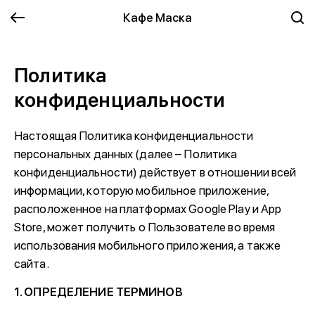
Кафе Маска
Политика
конфиденциальности
Настоящая Политика конфиденциальности
персональных данных (далее – Политика
конфиденциальности) действует в отношении всей
информации, которую мобильное приложение,
расположенное на платформах Google Play и App
Store, может получить о Пользователе во время
использования мобильного приложения, а также
сайта.
1. ОПРЕДЕЛЕНИЕ ТЕРМИНОВ