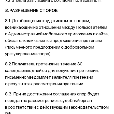
7.2.3. Была разглашена с согласия Пользователя.
8. РАЗРЕШЕНИЕ СПОРОВ
8.1. До обращения в суд с иском по спорам,
возникающим из отношений между Пользователем
и Администрацией мобильного приложения и сайта,
обязательным является предъявление претензии
(письменного предложения о добровольном
урегулировании спора).
8.2 Получатель претензии в течение 30
календарных дней со дня получения претензии,
письменно уведомляет заявителя претензии
о результатах рассмотрения претензии.
8.3. При не достижении соглашения спор будет
передан на рассмотрение в судебный орган
в соответствии с действующим законодательством
РФ.