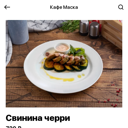
Кафе Маска
Свинина черри