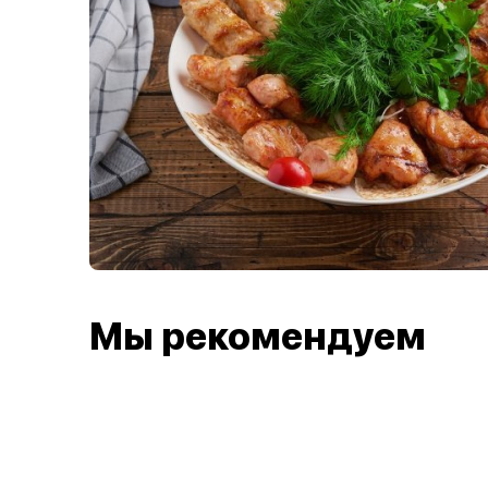
Мы рекомендуем